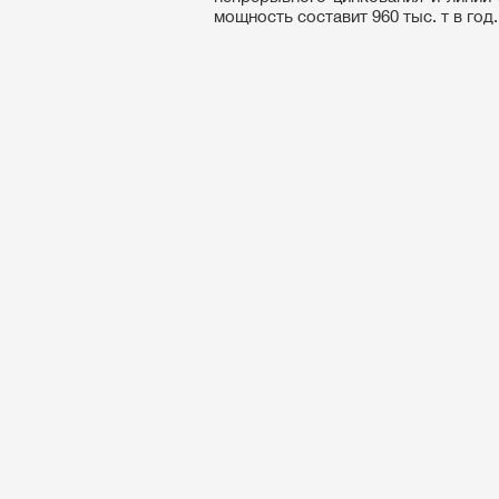
мощность составит 960 тыс. т в год